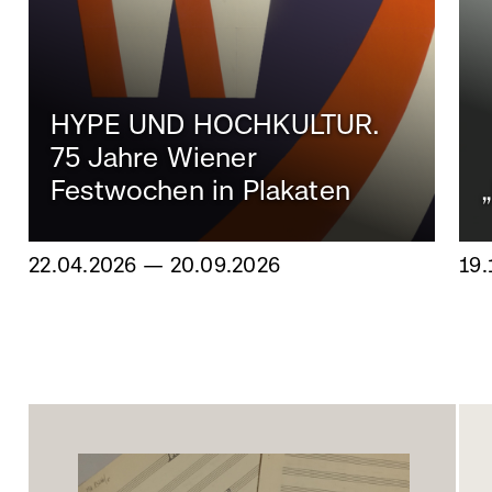
HYPE UND HOCHKULTUR.
75 Jahre Wiener
Festwochen in Plakaten
22.04.2026 — 20.09.2026
19.