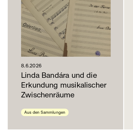
8.6.2026
Linda Bandára und die
Erkundung musikalischer
Zwischenräume
Aus den Sammlungen