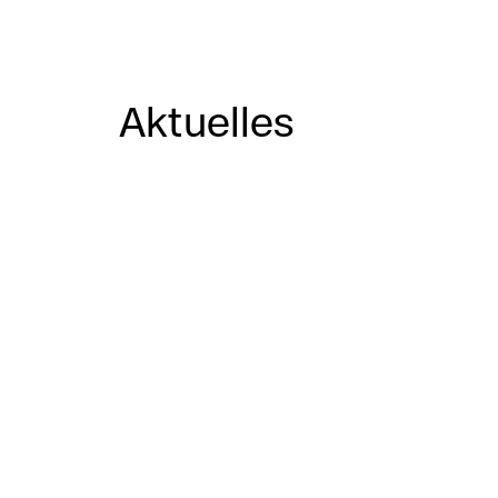
Aktuelles