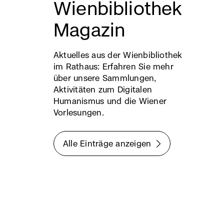
Wienbibliothek
Magazin
Aktuelles aus der Wienbibliothek
im Rathaus: Erfahren Sie mehr
über unsere Sammlungen,
Aktivitäten zum Digitalen
Humanismus und die Wiener
Vorlesungen.
Alle Einträge anzeigen