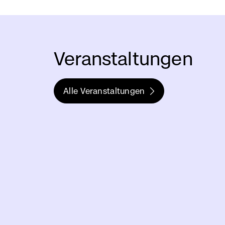
Veranstaltungen
Alle Veranstaltungen