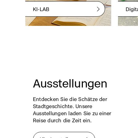
KI-LAB
Digit
Ausstellungen
Entdecken Sie die Schätze der
Stadtgeschichte. Unsere
Ausstellungen laden Sie zu einer
Reise durch die Zeit ein.