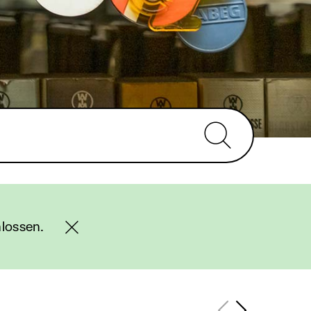
lossen.