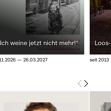
„Ich weine jetzt nicht mehr!“
Loos
11.2026 — 26.03.2027
seit 2013