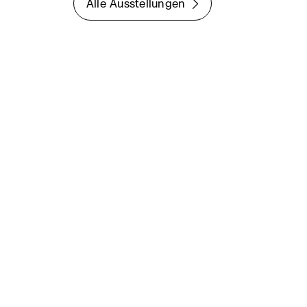
Alle Ausstellungen