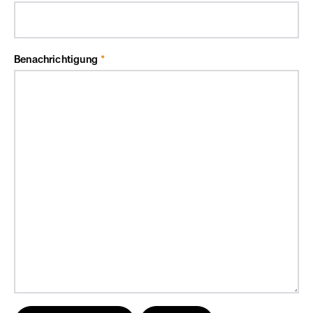
Benachrichtigung