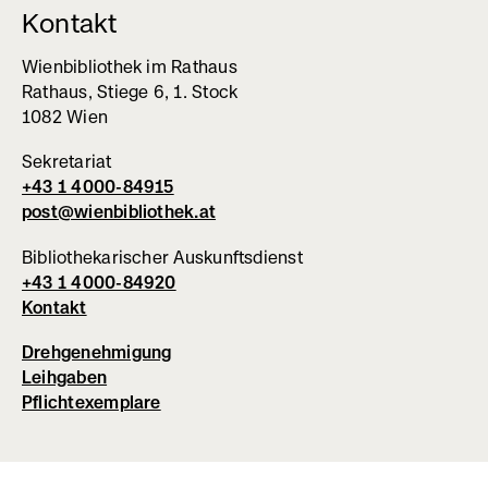
Kontakt
Wienbibliothek im Rathaus
Rathaus, Stiege 6, 1. Stock
1082 Wien
Sekretariat
+43 1 4000-84915
post@wienbibliothek.at
Bibliothekarischer Auskunftsdienst
+43 1 4000-84920
Kontakt
Drehgenehmigung
Leihgaben
Pflichtexemplare