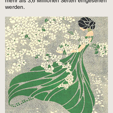
mehr als 3,6 Millionen Seiten eingesehen
werden.